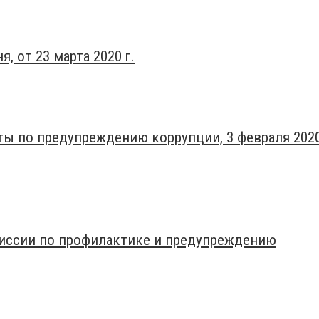
, от 23 марта 2020 г.
ты по предупреждению коррупции, 3 февраля 202
миссии по профилактике и предупреждению