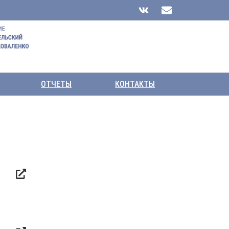
ОТЧЕТЫ
КОНТАКТЫ