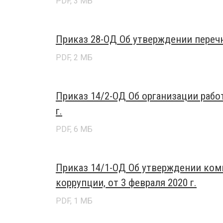
PDF, 3 МБ
Приказ 28-ОД Об утверждении перечня
PDF, 2 МБ
Приказ 14/2-ОД Об организации рабо
г.
PDF, 6 МБ
Приказ 14/1-ОД Об утверждении ко
коррупции, от 3 февраля 2020 г.
PDF, 1 МБ