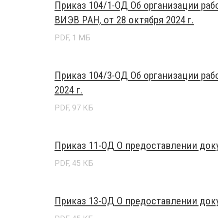
Приказ 104/1-ОД Об организации ра
ВИЭВ РАН, от 28 октября 2024 г.
PDF, 1 МБ
Приказ 104/3-ОД Об организации раб
2024 г.
PDF, 97 КБ
Приказ 11-ОД О предоставлении докум
PDF, 45 КБ
Приказ 13-ОД О предоставлении докум