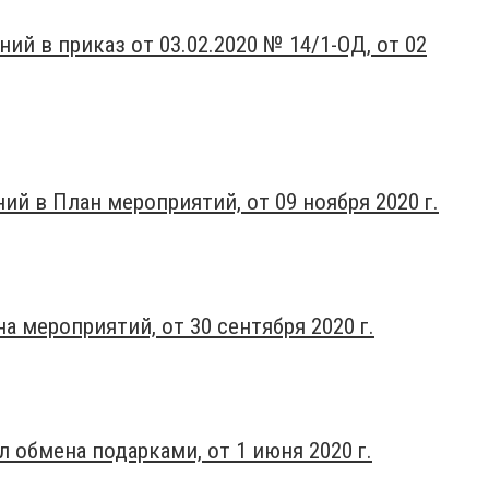
й в приказ от 03.02.2020 № 14/1-ОД, от 02
й в План мероприятий, от 09 ноября 2020 г.
 мероприятий, от 30 сентября 2020 г.
 обмена подарками, от 1 июня 2020 г.