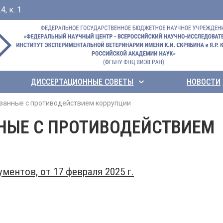
, к. 1
ДИССЕРТАЦИОННЫЕ СОВЕТЫ
НОВОСТИ
занныe с противодействием коррупции
НЫE С ПРОТИВОДЕЙСТВИЕМ
ментов, от 17 февраля 2025 г.