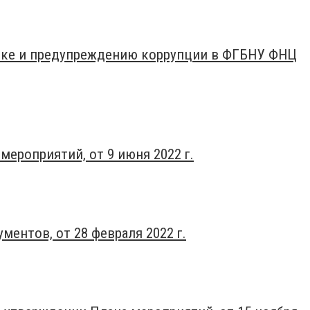
тике и предупреждению коррупции в ФГБНУ ФНЦ
мероприятий, от 9 июня 2022 г.
ментов, от 28 февраля 2022 г.