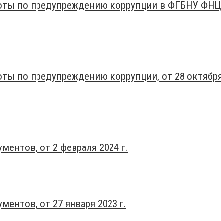
боты по предупреждению коррупции в ФГБНУ ФНЦ
оты по предупреждению коррупции, от 28 октябр
ентов, от 2 февраля 2024 г.
ентов, от 27 января 2023 г.