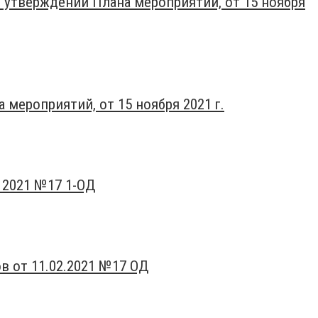
 утверждении Плана мероприятий, от 15 ноября
мероприятий, от 15 ноября 2021 г.
 2021 №17 1-ОД
в от 11.02.2021 №17 ОД