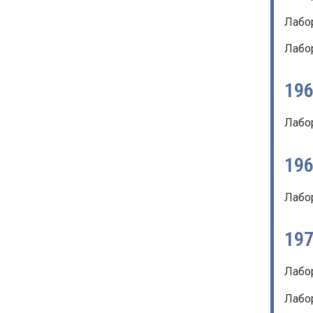
Лабо
Лабо
19
Лабо
19
Лабо
19
Лабо
Лабор