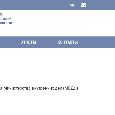
ОТЧЕТЫ
КОНТАКТЫ
я Министерства внутренних дел (МВД) в