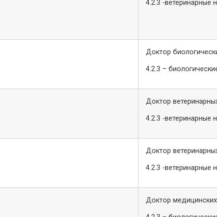
4.2.3 -ветеринарные 
Доктор биологически
4.2.3 – биологически
Доктор ветеринарных
4.2.3 -ветеринарные 
Доктор ветеринарных
4.2.3 -ветеринарные 
Доктор медицинских 