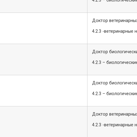
4.2.3 – биологически
Доктор ветеринарных
4.2.3 -ветеринарные 
Доктор биологически
4.2.3 – биологически
Доктор биологически
4.2.3 – биологически
Доктор ветеринарных
4.2.3 -ветеринарные 