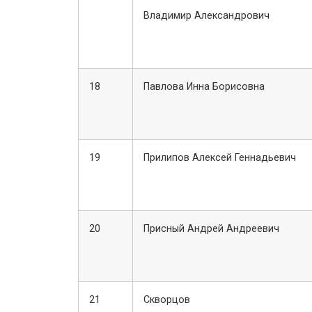
Владимир Александрович
18
Павлова Инна Борисовна
19
Прилипов Алексей Геннадьевич
20
Присный Андрей Андреевич
21
Скворцов