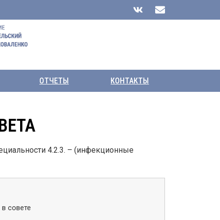
ОТЧЕТЫ
КОНТАКТЫ
ВЕТА
циальности 4.2.3. – (инфекционные
 в совете