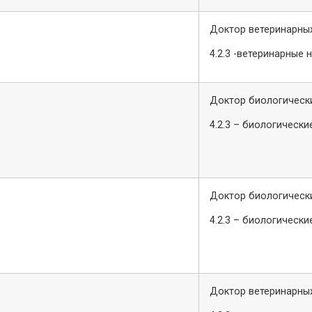
Доктор ветеринарных
4.2.3 -ветеринарные 
Доктор биологически
4.2.3 – биологически
Доктор биологически
4.2.3 – биологически
Доктор ветеринарных