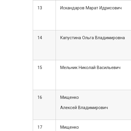
13
Искандаров Марат Идрисович
14
Капустина Ольга Владимировна
15
Мельник Николай Васильевич
16
Мищенко
Алексей Владимирович
17
Мищенко