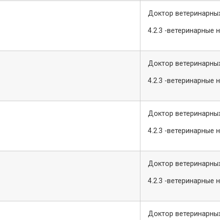
Доктор ветеринарных
4.2.3 -ветеринарные 
Доктор ветеринарных
4.2.3 -ветеринарные 
Доктор ветеринарных
4.2.3 -ветеринарные 
Доктор ветеринарных
4.2.3 -ветеринарные 
Доктор ветеринарных