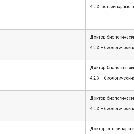
4.2.3 -ветеринарные 
Доктор биологически
4.2.3 – биологически
Доктор биологически
4.2.3 – биологически
Доктор биологически
4.2.3 – биологически
Доктор ветеринарных