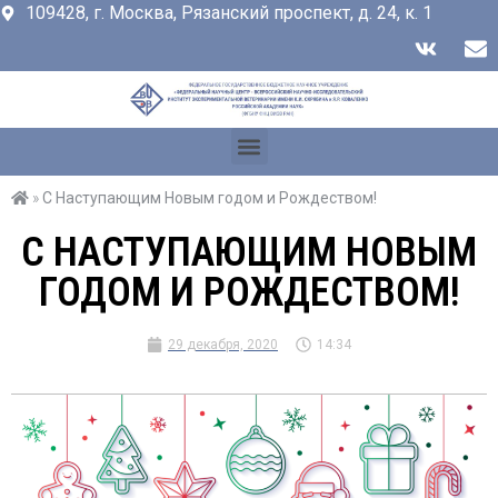
109428, г. Москва, Рязанский проспект, д. 24, к. 1
»
С Наступающим Новым годом и Рождеством!
С НАСТУПАЮЩИМ НОВЫМ
ГОДОМ И РОЖДЕСТВОМ!
29 декабря, 2020
14:34