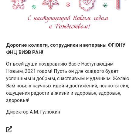
Дорогие коллеги, сотрудники и ветераны ФГЮНУ
ФНЦ ВИЭВ РАН!
От всей души поздравляю Вас с Наступающим
Новым, 2021 годом! Пусть он для каждого будет
успешным и добрым, счастливым и удачным. Желаю
Вам новых научных идей и достижений, полноты сил,
ощущения радости в жизни и здоровья, здоровья,
здоровья!
Директор А.М. Гулюкин