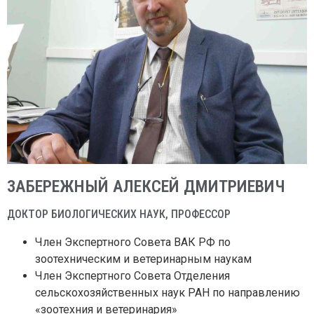
ЗАБЕРЕЖНЫЙ АЛЕКСЕЙ ДМИТРИЕВИЧ
ДОКТОР БИОЛОГИЧЕСКИХ НАУК, ПРОФЕССОР
Член Экспертного Совета ВАК РФ по
зоотехническим и ветеринарным наукам
Член Экспертного Совета Отделения
сельскохозяйственных наук РАН по направлению
«зоотехния и ветеринария»