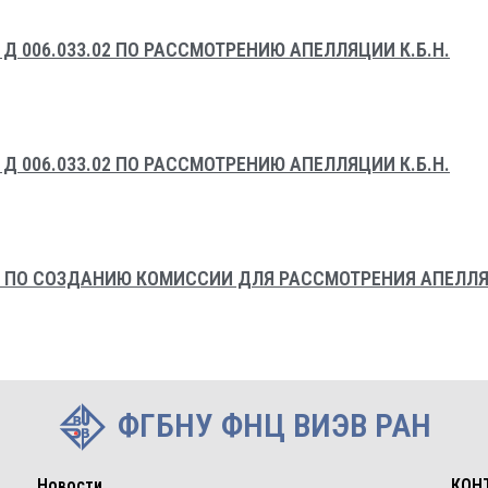
 006.033.02 ПО РАССМОТРЕНИЮ АПЕЛЛЯЦИИ К.Б.Н.
 006.033.02 ПО РАССМОТРЕНИЮ АПЕЛЛЯЦИИ К.Б.Н.
 ПО СОЗДАНИЮ КОМИССИИ ДЛЯ РАССМОТРЕНИЯ АПЕЛЛ
ФГБНУ ФНЦ ВИЭВ РАН
Новости
КОН