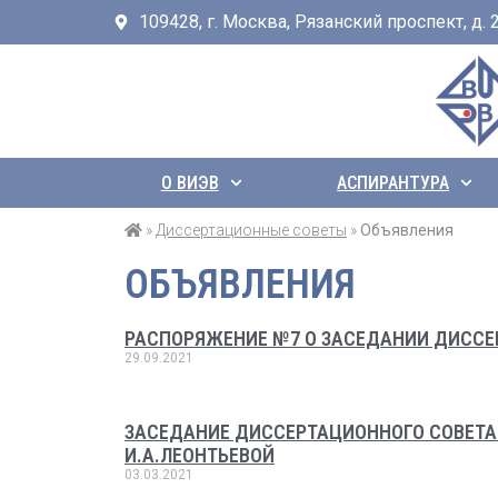
109428, г. Москва, Рязанский проспект, д. 24
О ВИЭВ
АСПИРАНТУРА
»
Диссертационные советы
»
Объявления
ОБЪЯВЛЕНИЯ
РАСПОРЯЖЕНИЕ №7 О ЗАСЕДАНИИ ДИССЕРТА
29.09.2021
ЗАСЕДАНИЕ ДИССЕРТАЦИОННОГО СОВЕТА Д
И.А.ЛЕОНТЬЕВОЙ
03.03.2021