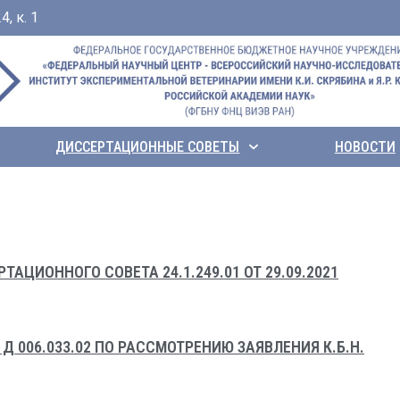
, к. 1
ДИССЕРТАЦИОННЫЕ СОВЕТЫ
НОВОСТИ
ЦИОННОГО СОВЕТА 24.1.249.01 ОТ 29.09.2021
 006.033.02 ПО РАССМОТРЕНИЮ ЗАЯВЛЕНИЯ К.Б.Н.