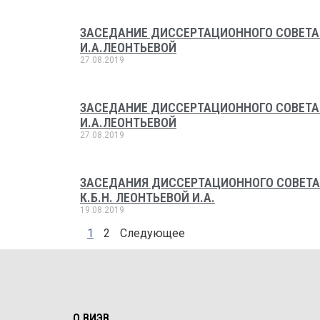
ЗАСЕДАНИЕ ДИССЕРТАЦИОННОГО СОВЕТА Д
И.А.ЛЕОНТЬЕВОЙ
27.08.2019
ЗАСЕДАНИЕ ДИССЕРТАЦИОННОГО СОВЕТА Д
И.А.ЛЕОНТЬЕВОЙ
27.08.2019
ЗАСЕДАНИЯ ДИССЕРТАЦИОННОГО СОВЕТА
К.Б.Н. ЛЕОНТЬЕВОЙ И.А.
19.08.2019
1
2
Следующее
О ВИЭВ