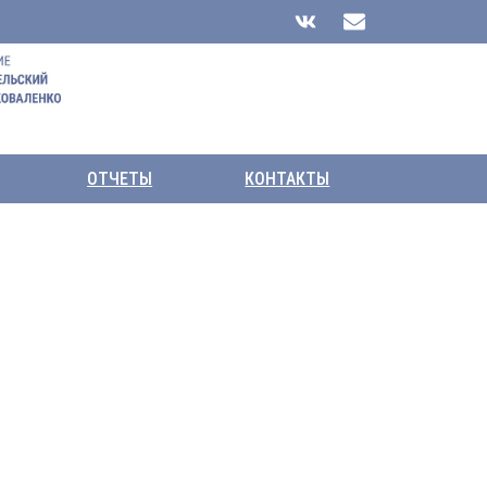
ОТЧЕТЫ
КОНТАКТЫ